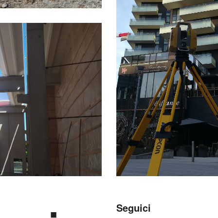
Seguici