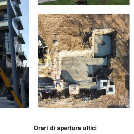
Orari di apertura uffici