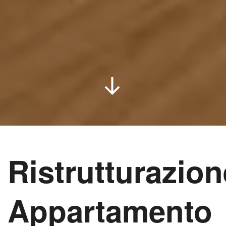
Ristrutturazion
Appartamento