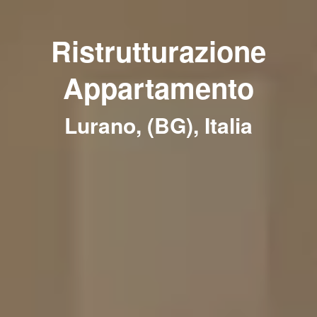
Ristrutturazione
Appartamento
Lurano, (BG), Italia